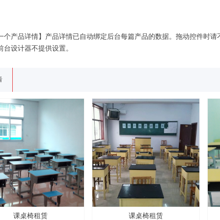
一个产品详情】产品详情已自动绑定后台每篇产品的数据。拖动控件时请
前台设计器不提供设置。
看
课桌椅租赁
课桌椅租赁