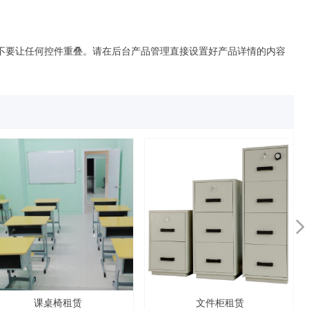
不要让任何控件重叠。请在后台产品管理直接设置好产品详情的内容
넲
课桌椅租赁
文件柜租赁