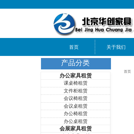
首页
关于我们
产品分类
首页
办公家具租赁
课桌椅租赁
文件柜租赁
会议椅租赁
会议桌租赁
办公椅租赁
办公桌租赁
会展家具租赁