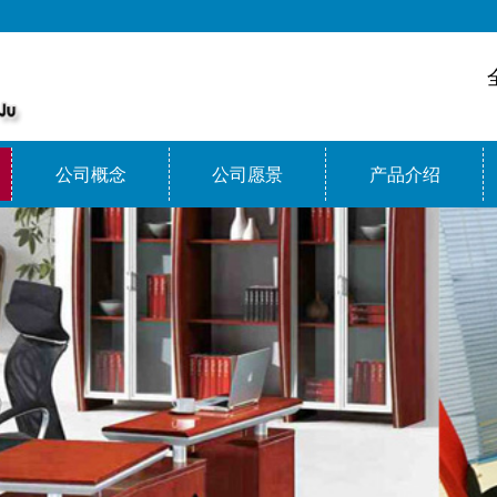
公司概念
公司愿景
产品介绍