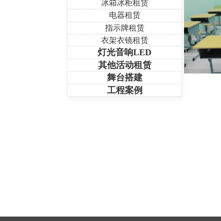
冰箱冰柜租赁
电器租赁
指示牌租赁
衣架衣镜租赁
灯光音响LED
其他活动租赁
舞台搭建
工程案例