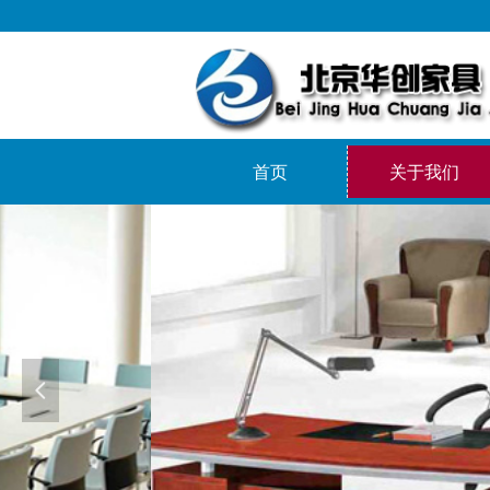
首页
关于我们
넳