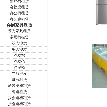
会议椅租赁
会议桌租赁
办公椅租赁
办公桌租赁
会展家具租赁
发光家具租赁
常用椅租赁
双人沙发
单人沙发
沙发墩
沙发条
沙发椅
异形沙发
讲台租赁
洽谈桌椅租赁
餐桌租赁
宴会桌椅租赁
折叠桌椅租赁