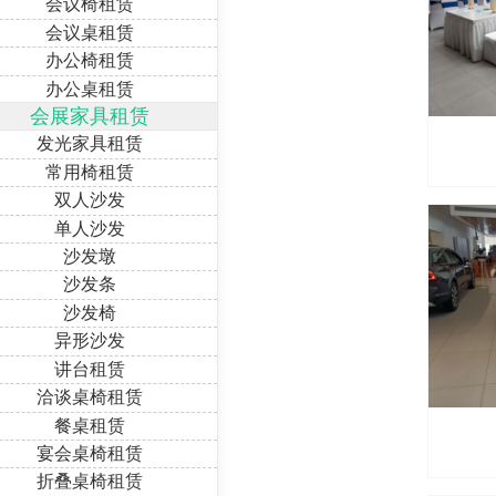
会议椅租赁
会议桌租赁
办公椅租赁
办公桌租赁
会展家具租赁
发光家具租赁
常用椅租赁
双人沙发
单人沙发
沙发墩
沙发条
沙发椅
异形沙发
讲台租赁
洽谈桌椅租赁
餐桌租赁
宴会桌椅租赁
折叠桌椅租赁